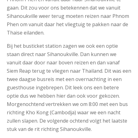
gaan. Dit zou voor ons betekennen dat we vanuit
Sihanoukville weer terug moeten reizen naar Phnom
Phen om vanuit daar het vliegtuig te pakken naar de
Thaise eilanden.
Bij het busticket station zagen we ook een optie
staan direct naar Sihanoukville. Dan kunnen we
vanuit daar door naar boven reizen en dan vanaf
Siem Reap terug te vliegen naar Thailand. Dit was een
twee daagse busreis met een overnachting in een
guesthouse ingebrepen. Dit leek ons een betere
optie dus we hebben hier dan ook voor gekozen.
Morgenochtend vertrekken we om 8:00 met een bus
richting Kho Kong (Cambodja) waar we een nacht
zullen slapen. De volgende ochtend volgt het laatste
stuk van de rit richting Sihanoukville.