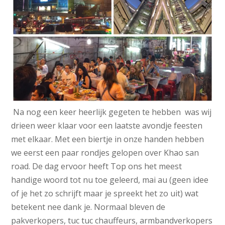
Na nog een keer heerlijk gegeten te hebben was wij
drieen weer klaar voor een laatste avondje feesten
met elkaar. Met een biertje in onze handen hebben
we eerst een paar rondjes gelopen over Khao san
road. De dag ervoor heeft Top ons het meest
handige woord tot nu toe geleerd, mai au (geen idee
of je het zo schrijft maar je spreekt het zo uit) wat
betekent nee dank je. Normaal bleven de
pakverkopers, tuc tuc chauffeurs, armbandverkopers