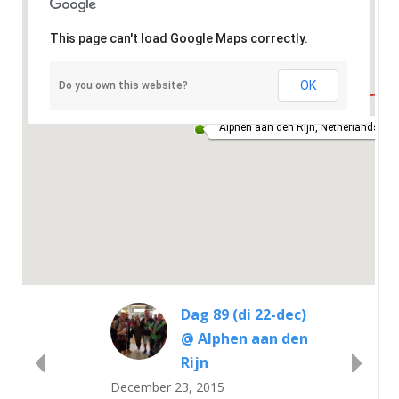
This page can't load Google Maps correctly.
OK
Do you own this website?
Alphen aan den Rijn, Netherlands
Dag 89 (di 22-dec)
@ Alphen aan den
Rijn
December 23, 2015