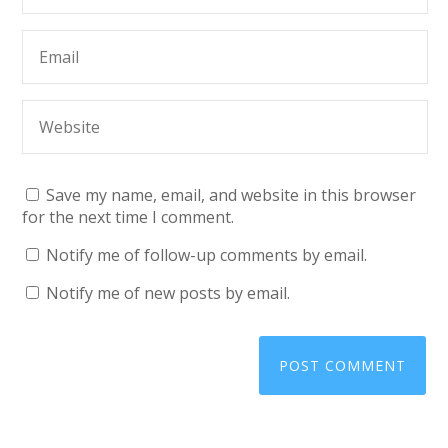
Save my name, email, and website in this browser
for the next time I comment.
Notify me of follow-up comments by email.
Notify me of new posts by email.