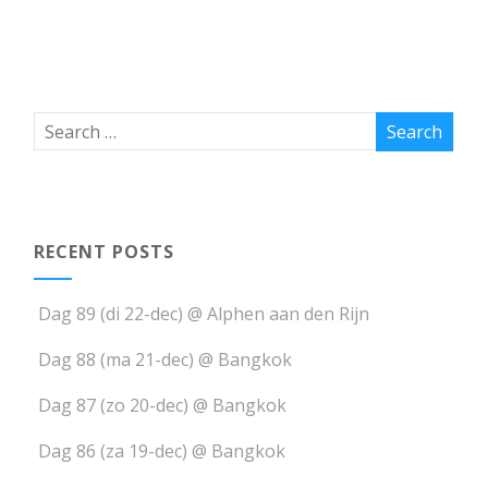
RECENT POSTS
Dag 89 (di 22-dec) @ Alphen aan den Rijn
Dag 88 (ma 21-dec) @ Bangkok
Dag 87 (zo 20-dec) @ Bangkok
Dag 86 (za 19-dec) @ Bangkok