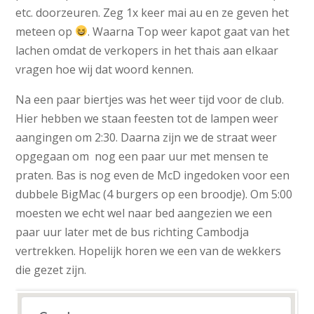
etc. doorzeuren. Zeg 1x keer mai au en ze geven het
meteen op
. Waarna Top weer kapot gaat van het
lachen omdat de verkopers in het thais aan elkaar
vragen hoe wij dat woord kennen.
Na een paar biertjes was het weer tijd voor de club.
Hier hebben we staan feesten tot de lampen weer
aangingen om 2:30. Daarna zijn we de straat weer
opgegaan om nog een paar uur met mensen te
praten. Bas is nog even de McD ingedoken voor een
dubbele BigMac (4 burgers op een broodje). Om 5:00
moesten we echt wel naar bed aangezien we een
paar uur later met de bus richting Cambodja
vertrekken. Hopelijk horen we een van de wekkers
die gezet zijn.