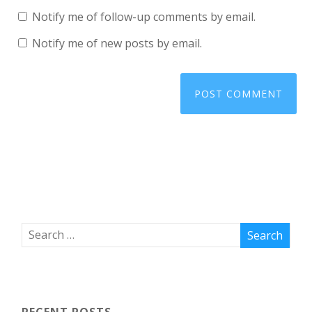
Notify me of follow-up comments by email.
Notify me of new posts by email.
RECENT POSTS