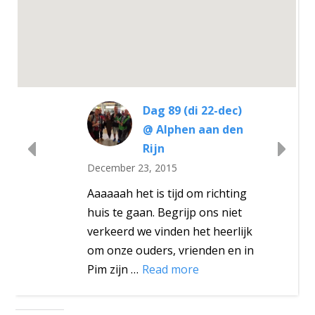
Dag 89 (di 22-dec)
@ Alphen aan den
Rijn
December 23, 2015
Aaaaaah het is tijd om richting
huis te gaan. Begrijp ons niet
verkeerd we vinden het heerlijk
om onze ouders, vrienden en in
Pim zijn …
Read more