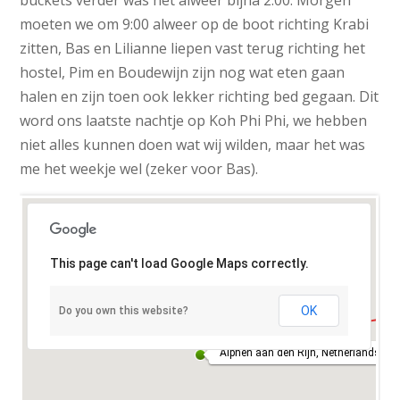
moeten we om 9:00 alweer op de boot richting Krabi
zitten, Bas en Lilianne liepen vast terug richting het
hostel, Pim en Boudewijn zijn nog wat eten gaan
halen en zijn toen ook lekker richting bed gegaan. Dit
word ons laatste nachtje op Koh Phi Phi, we hebben
niet alles kunnen doen wat wij wilden, maar het was
me het weekje wel (zeker voor Bas).
This page can't load Google Maps correctly.
OK
Do you own this website?
Alphen aan den Rijn, Netherlands