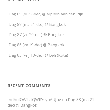
Dag 89 (di 22-dec) @ Alphen aan den Rijn
Dag 88 (ma 21-dec) @ Bangkok
Dag 87 (zo 20-dec) @ Bangkok
Dag 86 (za 19-dec) @ Bangkok
Dag 85 (vrij 18-dec) @ Bali (Kuta)
RECENT COMMENTS
ntIhuIQWLztQWRYsypAUJhv
on
Dag 88 (ma 21-
dec) @ Bangkok