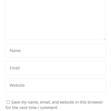
Save my name, email, and website in this browser
for the next time I comment.