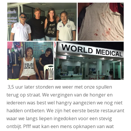
3,5 uur later stonden we weer met onze spullen
terug op straat. We vergingen van de honger en
iedereen was best wel hangry aangezien we nog niet
hadden ontbeten. We zijn het eerste beste restaurant
waar we langs liepen ingedoken voor een stevig
ontbijt. Pfff wat kan een mens opknapen van wat