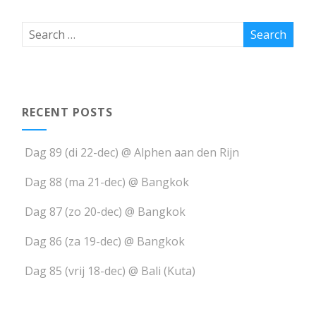
RECENT POSTS
Dag 89 (di 22-dec) @ Alphen aan den Rijn
Dag 88 (ma 21-dec) @ Bangkok
Dag 87 (zo 20-dec) @ Bangkok
Dag 86 (za 19-dec) @ Bangkok
Dag 85 (vrij 18-dec) @ Bali (Kuta)