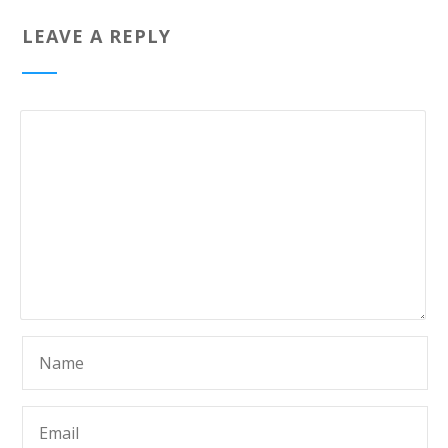
LEAVE A REPLY