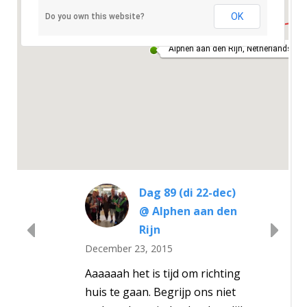
OK
Do you own this website?
Alphen aan den Rijn, Netherlands
Dag 89 (di 22-dec)
@ Alphen aan den
Rijn
December 23, 2015
Aaaaaah het is tijd om richting
huis te gaan. Begrijp ons niet