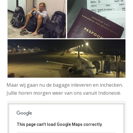
Maar wij gaan nu de bagage inleveren en inchecken.
Jullie horen morgen weer van ons vanuit Indonesië.
This page can't load Google Maps correctly.