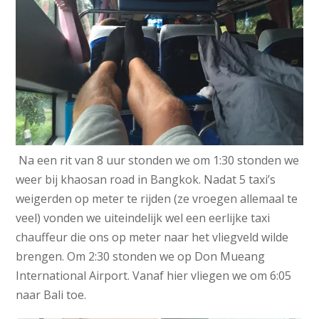
Na een rit van 8 uur stonden we om 1:30 stonden we
weer bij khaosan road in Bangkok. Nadat 5 taxi’s
weigerden op meter te rijden (ze vroegen allemaal te
veel) vonden we uiteindelijk wel een eerlijke taxi
chauffeur die ons op meter naar het vliegveld wilde
brengen. Om 2:30 stonden we op Don Mueang
International Airport. Vanaf hier vliegen we om 6:05
naar Bali toe.