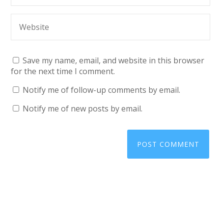
Save my name, email, and website in this browser
for the next time I comment.
Notify me of follow-up comments by email.
Notify me of new posts by email.